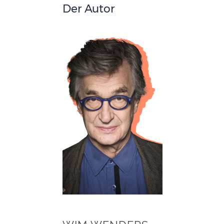
Der Autor