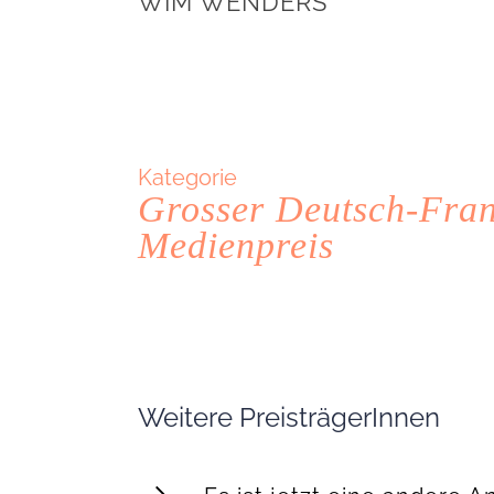
WIM WENDERS
Kategorie
Grosser Deutsch-Fran
Medienpreis
Weitere PreisträgerInnen