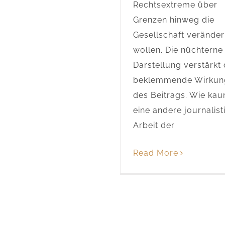
Rechtsextreme über
Grenzen hinweg die
Gesellschaft verände
wollen. Die nüchterne
Darstellung verstärkt 
beklemmende Wirkun
des Beitrags. Wie ka
eine andere journalist
Arbeit der
Read More