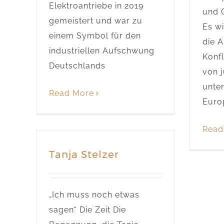
Elektroantriebe in 2019
und 
gemeistert und war zu
Es wi
einem Symbol für den
die 
industriellen Aufschwung
Konfl
Deutschlands
von 
unter
Read More
Euro
Read
Tanja Stelzer
„Ich muss noch etwas
sagen“ Die Zeit Die