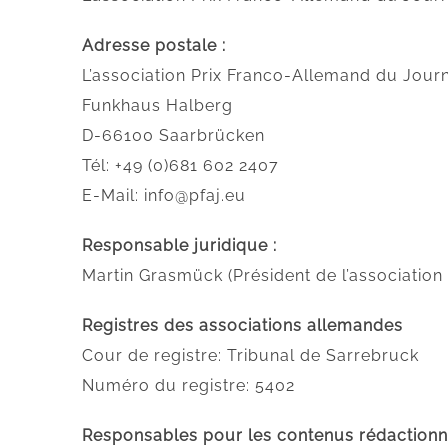
Adresse postale :
L’association Prix Franco-Allemand du Jour
Funkhaus Halberg
D-66100 Saarbrücken
Tél: +49 (0)681 602 2407
E-Mail: info@pfaj.eu
Responsable juridique :
Martin Grasmück (Président de l’association
Registres des associations allemandes
Cour de registre: Tribunal de Sarrebruck
Numéro du registre: 5402
Responsables pour les contenus rédactionne