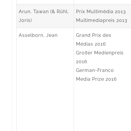
Arun, Tawan (& Rühl,
Prix Multimédia 2013
Joris)
Multimediapreis 2013
Asselborn, Jean
Grand Prix des
Médias 2016
Großer Medienpreis
2016
German-Franco
Media Prize 2016