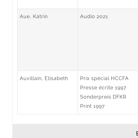
Aue, Katrin
Audio 2021
Auvillain, Elisabeth
Prix spécial HCCFA
Presse écrite 1997
Sonderpreis DFKR
Print 1997