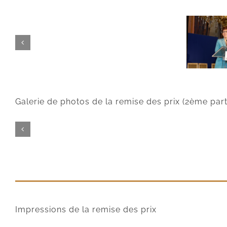
Galerie de photos de la remise des prix (2ème part
Impressions de la remise des prix