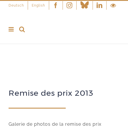
Deutsch
English
Facebook
Instagram
Linkedin
Remise des prix 2013
Galerie de photos de la remise des prix