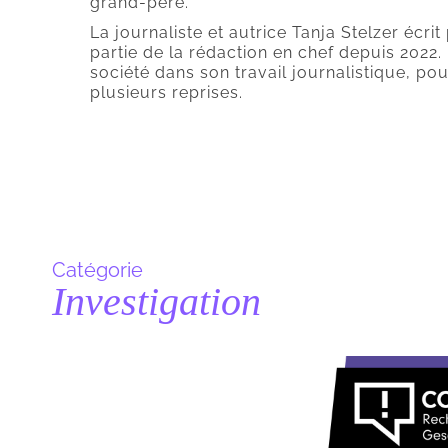
grand-père.
La journaliste et autrice Tanja Stelzer écrit
partie de la rédaction en chef depuis 2022
société dans son travail journalistique, po
plusieurs reprises.
Catégorie
Investigation