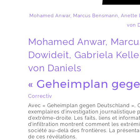
Mohamed Anwar, Marcus Bensmann, Anette Dow
von D
Mohamed Anwar, Marcu
Dowideit, Gabriela Kelle
von Daniels
« Geheimplan gege
Correctiv
Avec « Geheimplan gegen Deutschland », C
exemplaires d’investigation journalistique 
d’extrême-droite. Les faits, liens et inform
d’infiltration montrent comment les extrémi
société au-delà des frontières. La présenta
de ces révélations.