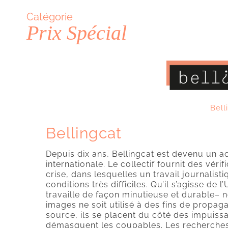
Catégorie
Prix Spécial
Bell
Bellingcat
Depuis dix ans, Bellingcat est devenu un a
internationale. Le collectif fournit des véri
crise, dans lesquelles un travail journalis
conditions très difficiles. Qu’il s’agisse de 
travaille de façon minutieuse et durable–
images ne soit utilisé à des fins de propa
source, ils se placent du côté des impuiss
démasquent les coupables. Les recherches 