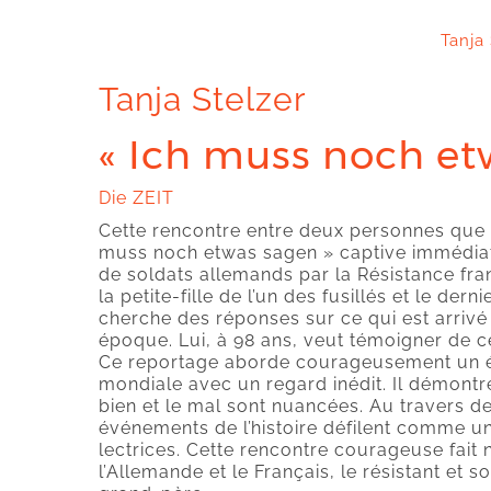
Tanja
Tanja Stelzer
« Ich muss noch et
Die ZEIT
Cette rencontre entre deux personnes que T
muss noch etwas sagen » captive immédiate
de soldats allemands par la Résistance fra
la petite-fille de l’un des fusillés et le dern
cherche des réponses sur ce qui est arrivé
époque. Lui, à 98 ans, veut témoigner de ce
Ce reportage aborde courageusement un 
mondiale avec un regard inédit. Il démontre 
bien et le mal sont nuancées. Au travers de c
événements de l’histoire défilent comme un
lectrices. Cette rencontre courageuse fait 
l’Allemande et le Français, le résistant et so