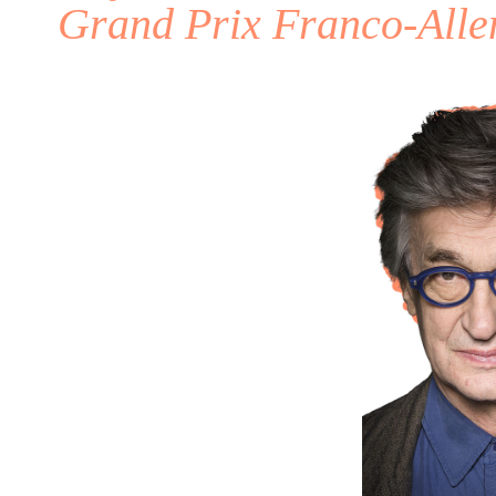
Grand Prix Franco-All