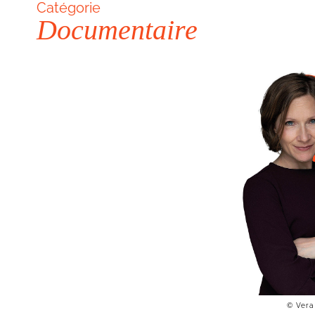
Catégorie
Documentaire
© Ver