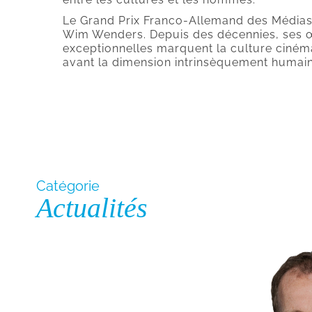
Le Grand Prix Franco-Allemand des Médias 
Wim Wenders. Depuis des décennies, ses
exceptionnelles marquent la culture ciné
avant la dimension intrinsèquement humaine
Catégorie
Actualités