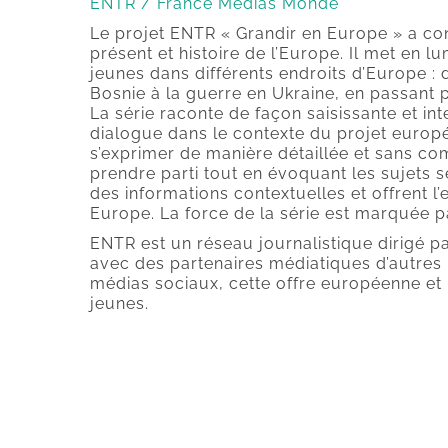
ENTR / France Médias Monde
Le projet ENTR « Grandir en Europe » a conv
présent et histoire de l’Europe. Il met en lu
jeunes dans différents endroits d’Europe : 
Bosnie à la guerre en Ukraine, en passant p
La série raconte de façon saisissante et in
dialogue dans le contexte du projet europ
s’exprimer de manière détaillée et sans com
prendre parti tout en évoquant les sujets s
des informations contextuelles et offrent l
Europe. La force de la série est marquée pa
ENTR est un réseau journalistique dirigé 
avec des partenaires médiatiques d’autres
médias sociaux, cette offre européenne et m
jeunes.