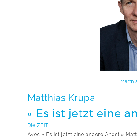
Matthi
Matthias Krupa
« Es ist jetzt eine 
Die ZEIT
Avec « Es ist jetzt eine andere Angst » Ma