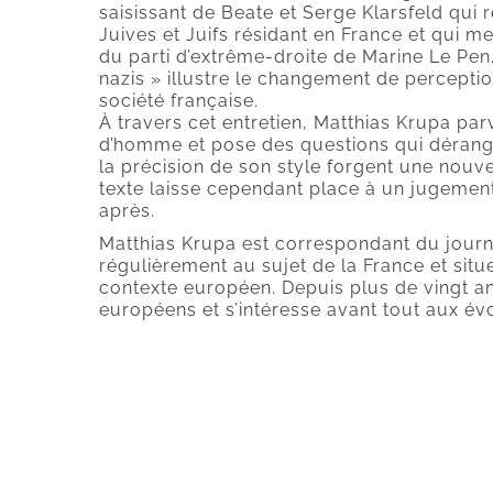
saisissant de Beate et Serge Klarsfeld qui r
Juives et Juifs résidant en France et qui m
du parti d’extrême-droite de Marine Le Pen
nazis » illustre le changement de percept
société française.
À travers cet entretien, Matthias Krupa parv
d’homme et pose des questions qui dérangen
la précision de son style forgent une nou
texte laisse cependant place à un jugeme
après.
Matthias Krupa est correspondant du journal
régulièrement au sujet de la France et sit
contexte européen. Depuis plus de vingt ans,
européens et s’intéresse avant tout aux évo