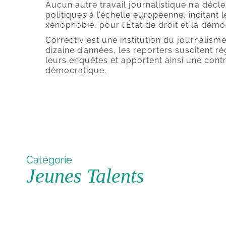
Aucun autre travail journalistique n’a déc
politiques à l’échelle européenne, incitant 
xénophobie, pour l’État de droit et la démo
Correctiv est une institution du journalism
dizaine d’années, les reporters suscitent 
leurs enquêtes et apportent ainsi une cont
démocratique.
Catégorie
Jeunes Talents