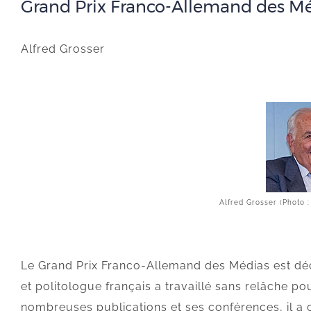
Grand Prix Franco-Allemand des M
Alfred Grosser
Alfred Grosser (Photo :
Le Grand Prix Franco-Allemand des Médias est déce
et politologue français a travaillé sans relâche po
nombreuses publications et ses conférences, il a c