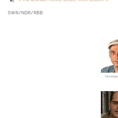
SWR/NDR/RBB
Christia