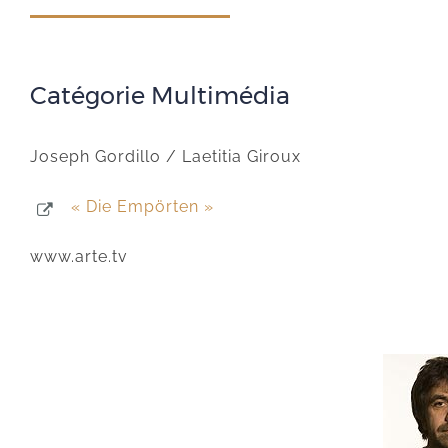
Catégorie Multimédia
Joseph Gordillo / Laetitia Giroux
« Die Empörten »
www.arte.tv