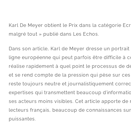
Karl De Meyer obtient le Prix dans la catégorie Ecr
malgré tout » publié dans Les Echos.
Dans son article, Karl de Meyer dresse un portrait
ligne européenne qui peut parfois être difficile 
réalise rapidement à quel point le processus de 
et se rend compte de la pression qui pèse sur ces
reste toujours neutre et journalistiquement correc
expertises qui transmettent beaucoup d’informati
ses acteurs moins visibles. Cet article apporte d
lecteurs français, beaucoup de connaissances sur 
puissantes.