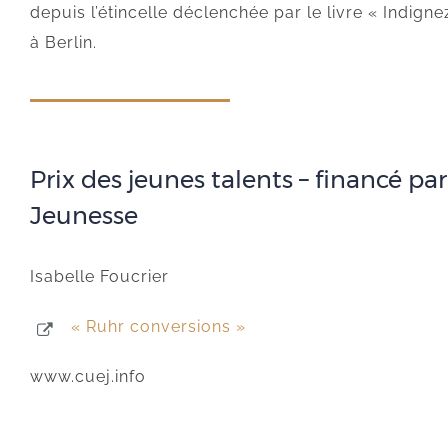
depuis l’étincelle déclenchée par le livre « Indign
à Berlin.
Prix des jeunes talents – financé pa
Jeunesse
Isabelle Foucrier
« Ruhr conversions »
www.cuej.info