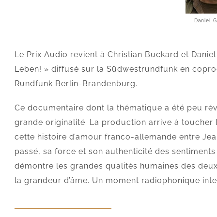
Daniel 
Le Prix Audio revient à Christian Buckard et Dan
Leben! » diffusé sur la Südwestrundfunk en copro
Rundfunk Berlin-Brandenburg.
Ce documentaire dont la thématique a été peu révé
grande originalité. La production arrive à toucher
cette histoire d’amour franco-allemande entre Jea
passé, sa force et son authenticité des sentiments 
démontre les grandes qualités humaines des deux 
la grandeur d’âme. Un moment radiophonique inten