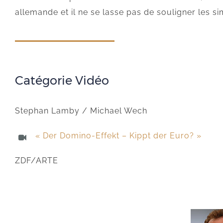
allemande et il ne se lasse pas de souligner les sim
Catégorie Vidéo
Stephan Lamby / Michael Wech
« Der Domino-Effekt – Kippt der Euro? »
ZDF/ARTE