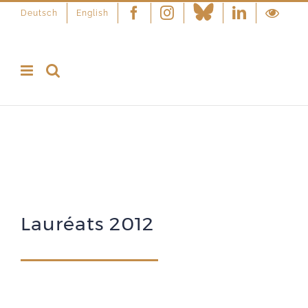
Deutsch
English
Facebook
Instagram
Linkedin
Lauréats 2012