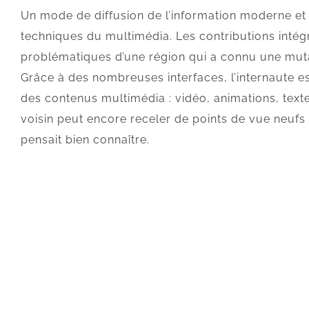
Un mode de diffusion de l’information moderne et 
techniques du multimédia. Les contributions inté
problématiques d’une région qui a connu une muta
Grâce à des nombreuses interfaces, l’internaute e
des contenus multimédia : vidéo, animations, texte.
voisin peut encore receler de points de vue neufs su
pensait bien connaître.