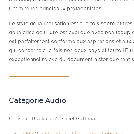
l’intimité les principaux protagonistes.
Le style de la réalisation est à la fois sobre et très
de la crise de l’Euro est expliqué avec beaucoup d
est parfaitement conforme aux aspirations et aux e
qui concerne à la fois nos deux pays et toute l’Eu
exceptionnel relève du document historique tant se
Catégorie Audio
Christian Buckard / Daniel Guthmann
« Ma Grande, meine Liebe, mein Leben! »