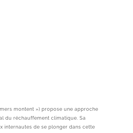
es mers montent ») propose une approche
al du réchauffement climatique. Sa
x internautes de se plonger dans cette