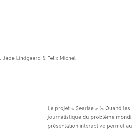
, Jade Lindgaard & Felix Michel
Le projet « Searise » (« Quand l
journalistique du problème mondi
présentation interactive permet au