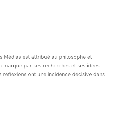
 Médias est attribué au philosophe et
 marqué par ses recherches et ses idées
es réflexions ont une incidence décisive dans