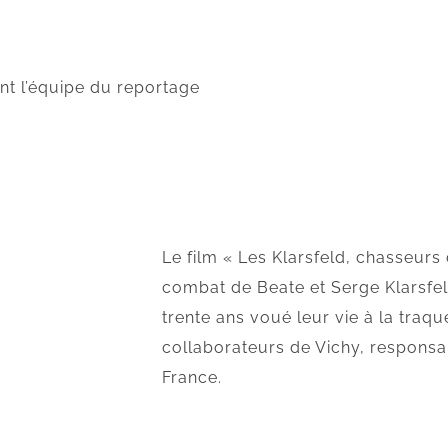
nt l’équipe du reportage
Le film « Les Klarsfeld, chasseurs d
combat de Beate et Serge Klarsfel
trente ans voué leur vie à la traqu
collaborateurs de Vichy, responsab
France.