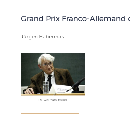
Grand Prix Franco-Allemand 
Jürgen Habermas
(© Wolfram Huke)