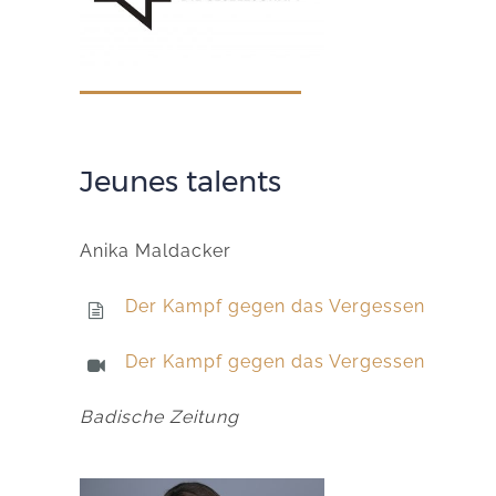
Jeunes talents
Anika Maldacker
Der Kampf gegen das Vergessen
Der Kampf gegen das Vergessen
Badische Zeitung