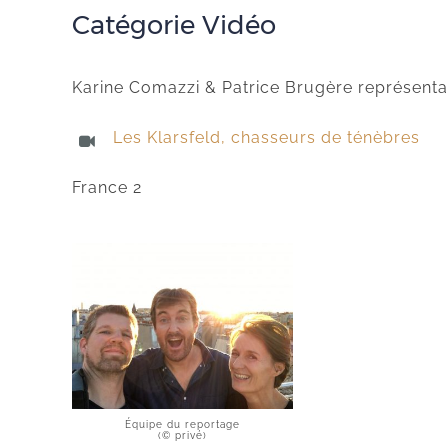
Catégorie Vidéo
Karine Comazzi & Patrice Brugère représenta
Les Klarsfeld, chasseurs de ténèbres
France 2
Équipe du reportage
(© privé)