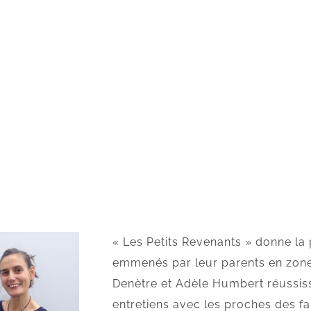
« Les Petits Revenants » donne la 
emmenés par leur parents en zone 
Denètre et Adèle Humbert réussiss
entretiens avec les proches des fa