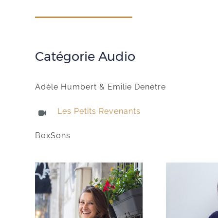
Catégorie Audio
Adèle Humbert & Emilie Denètre
Les Petits Revenants
BoxSons